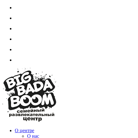
О центре
О нас