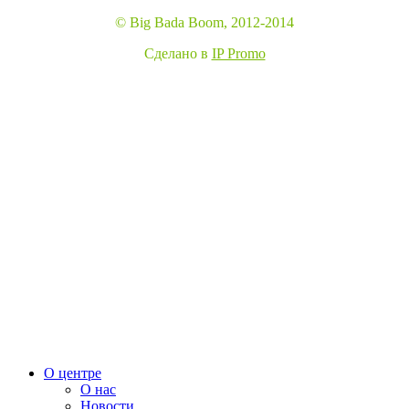
© Big Bada Boom, 2012-2014
Сделано в
IP Promo
О центре
О нас
Новости